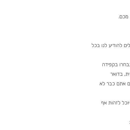
 מכם.
ם להודיע לנו בכל
בחרו בקפידה
ת, בדואר
אם אתם כבר לא
וכל לזהות אף