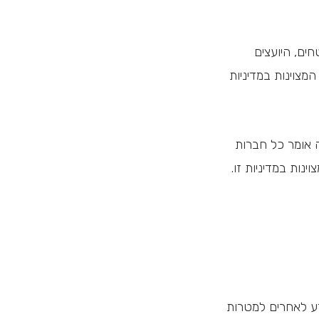
ים, היועצים
מצוינות במדיניות
 אומר כל חברות
ות במדיניות זו.
דע לאחרים למטרות