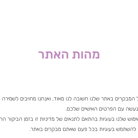
מהות האתר
מבקרים באתר שלנו חשובה לנו מאוד, ואנחנו מחויבים לשמירה על
עשה עם הפרטים האישיים שלכם.
וש שלנו בעוגיות בהתאם לתנאים של מדיניות זו בזמן הביקור הרא
להשתמש בעוגיות בכל פעם שאתם מבקרים באתר.