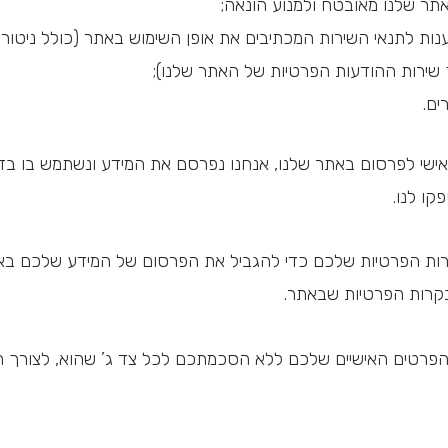
תר שלנו מאובטח ולמנוע הונאה;
נות לתנאי השירות המכתיבים את אופן השימוש באתר (כולל ניטור
שירות ההודעות הפרטיות של האתר שלנו);
ים.
אישי לפרסום באתר שלנו, אנחנו נפרסם את המידע ונשתמש בו בד
קו לנו.
ת הפרטיות שלכם כדי להגביל את הפרסום של המידע שלכם באתר
קרות הפרטיות שבאתר.
פרטים האישיים שלכם ללא הסכמתכם לכל צד ג’ שהוא, לצורך השי