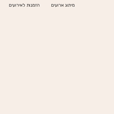
ילוג
מיתוג ארועים
הזמנות לאירועים
תוכן