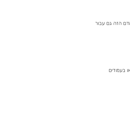
דם הזה גם עבור
ו בעמודים