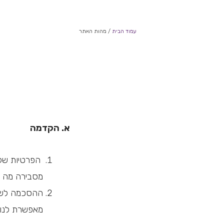
עמוד הבית
/ מהות האתר
א. הקדמה
הפרטיות של ה
מסבירה מה נ
ההסכמה לשימ
מאפשרת לנו 