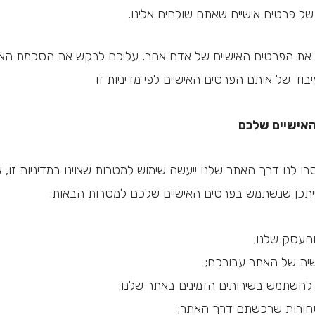
ל פרטים אישיים שאתם שולחים אלינו.
ו את הפרטים האישיים של אדם אחר, עליכם לבקש את הסכמת הא
בוד של אותם הפרטים האישיים לפי מדיניות זו
האישיים שלכם
ו לנו דרך האתר שלנו ייעשה שימוש למטרות שצוינו במדיניות זו, א
ייתכן שנשתמש בפרטים האישיים שלכם למטרות הבאות:
והעסק שלנו;
ית של האתר עבורכם;
השתמש בשירותים הזמינים באתר שלנו;
חורות שרכשתם דרך האתר;