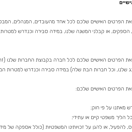
שיים
 את הפרטים האישיים שלכם לכל אחד מהעובדים, המנהלים, המבטח
 הספקים, או קבלני המשנה שלנו, במידה סבירה וכנדרש למטרות ה
 את הפרטים האישיים שלכם לכל חברה בקבוצת החברות שלנו (זה
 שלנו, וכל חברות הבת שלה) במידה סבירה וכנדרש למטרות המצוינ
 את הפרטים האישיים שלכם:
ש מאתנו על פי חוק;
 הליך משפטי קיים או עתידי;
, להפעיל, או להגן על זכויותינו המשפטיות (כולל אספקה של מי