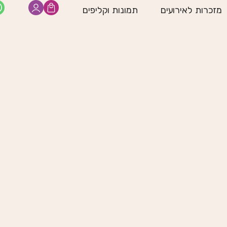
מזכרות לאירועים
תמונות וקליפים