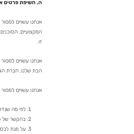
ה. חשיפת פרטים אי
אנחנו עשויים למסור
המקצועיים, הסוכנים,
זו.
אנחנו עשויים למסור
הבת שלנו, חברת הגג
אנחנו עשויים למסור
לפי מה שנדר
בהקשר של כל
על מנת לבסס