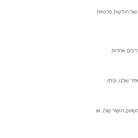
 של הודעות פרטיות
רכים אחרות
 שלנו, וניתן
ווק הישיר שלו, או