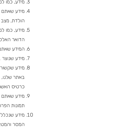
מידע, כמו ל
מידע שאתם מז
הולדת, מצב מ
מידע, כמו ל
הדואר האלקטר
המידע שאתם 
מידע שנוצר ב
מידע שקשור 
באתר שלנו, 
כרטיס האשר
מידע שאתם מ
תמונות הפרופ
מידע שנכלל 
המסר והמטא