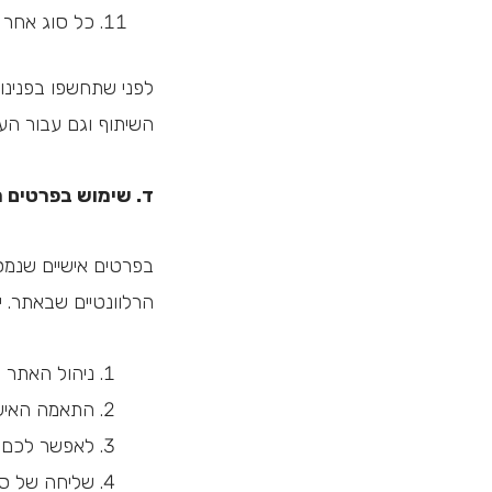
כל סוג אחר ש
לפני שתחשפו בפנינ
השיתוף וגם עבור העי
ד. שימוש בפרטים 
בפרטים אישיים שנמסר
הרלוונטיים שבאתר. 
ניהול האתר 
התאמה האיש
לאפשר לכם ל
שליחה של ס