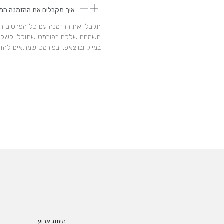
איך מקבלים את ההזמנה המ
תקבלו את ההזמנה עם כל הפרטים המ
השמחה שלכם בפורמט שתוכלו לשלו
במייל ובווצאפ, ובפורמט שמתאים להד
מיתוג ארוע