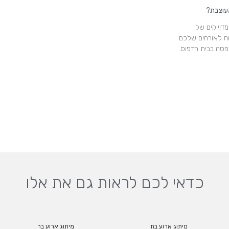
עוצבת?
דוייקים של
ח לאורחים שלכם
פסה בבית הדפוס.
כדאי לכם לראות גם את אלו
מיתוג ארוע בת
מיתוג ארוע בר