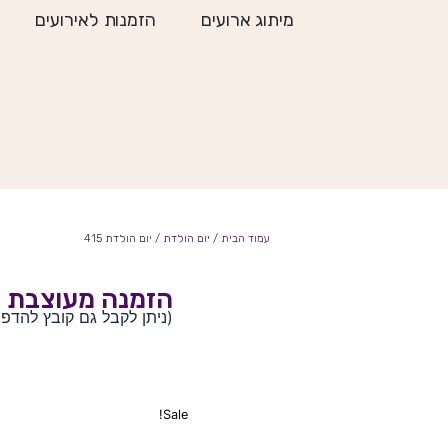
ילוג
מיתוג ארועים
הזמנות לאירועים
תוכן
עמוד הבית
/
יום הולדת
/ יום הולדת 415
הזמנה מעוצבת ל
(ניתן לקבל גם קובץ להדפ
Sale!