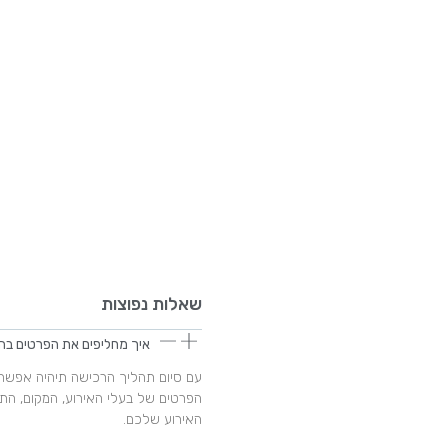
שאלות נפוצות
איך מחליפים את הפרטים בה
עם סיום תהליך הרכישה תיהיה אפשר
הפרטים של בעלי האירוע, המקום, הת
האירוע שלכם.