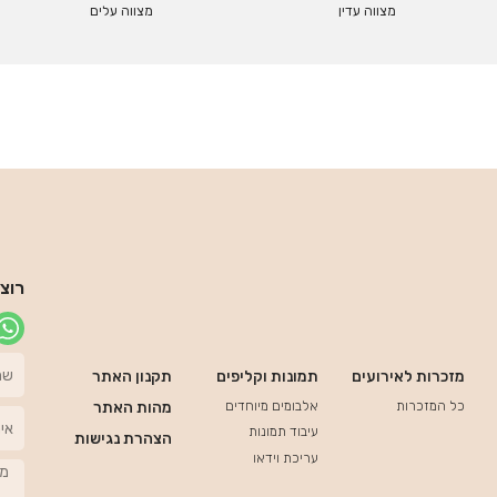
מצווה עדין
מצווה עלים
רוצ
מזכרות לאירועים
תמונות וקליפים
תקנון האתר
כל המזכרות
אלבומים מיוחדים
מהות האתר
עיבוד תמונות
הצהרת נגישות
עריכת וידאו