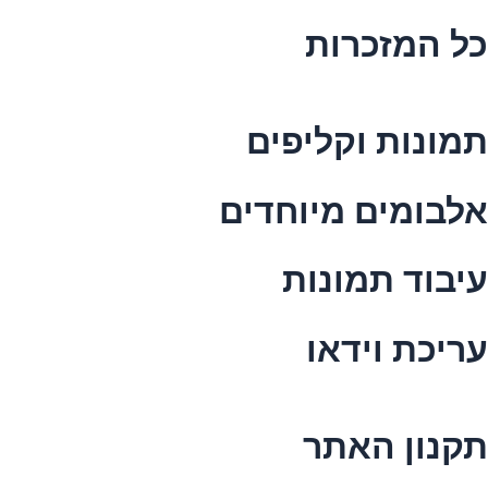
כל המזכרות
תמונות וקליפים
אלבומים מיוחדים
עיבוד תמונות
עריכת וידאו
תקנון האתר