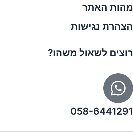
מהות האתר
הצהרת נגישות
רוצים לשאול משהו?
058-6441291