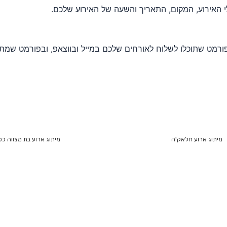
 האירוע, המקום, התאריך והשעה של האירוע שלכם.
רמט שתוכלו לשלוח לאורחים שלכם במייל ובווצאפ, ובפורמט שמת
מיתוג ארוע חלאק'ה
מיתוג ארוע בת מצווה כס