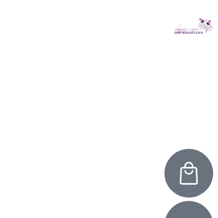
ילוג
תוכן
מיתוג ארועים
הזמנות לאירועים
מזכרות לאירועים
תמונות וקליפים