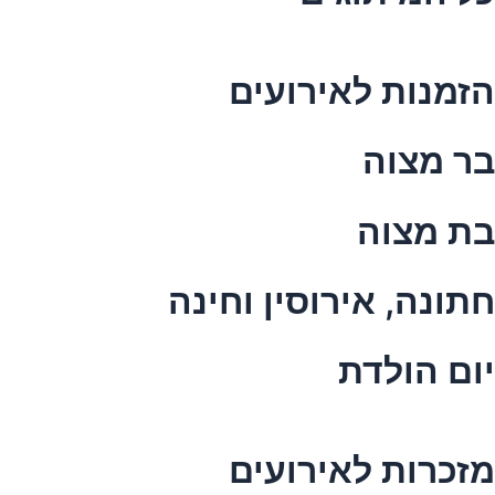
הזמנות לאירועים
בר מצוה
בת מצוה
חתונה, אירוסין וחינה
יום הולדת
מזכרות לאירועים