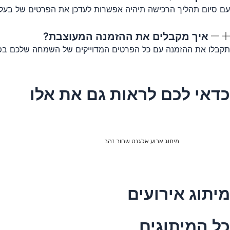
עם סיום תהליך הרכישה תיהיה אפשרות לעדכן את הפרטים של בעלי
איך מקבלים את ההזמנה המעוצבת?
תקבלו את ההזמנה עם כל הפרטים המדוייקים של השמחה שלכם בפו
כדאי לכם לראות גם את אלו
מיתוג ארוע אלגנט שחור זהב
מיתוג אירועים
כל המיתוגים