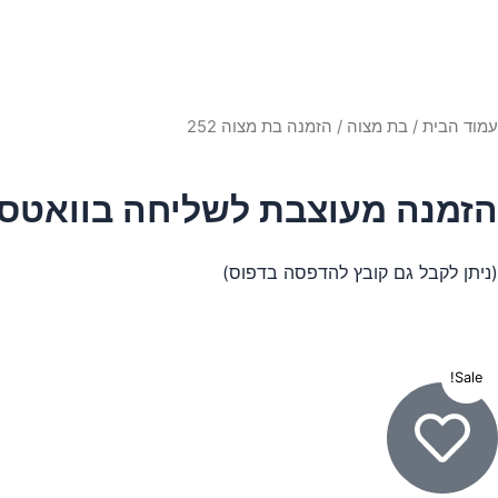
עמוד הבית
/
בת מצוה
/ הזמנה בת מצוה 252
הזמנה מעוצבת לשליחה בוואט
(ניתן לקבל גם קובץ להדפסה בדפוס)
Sale!