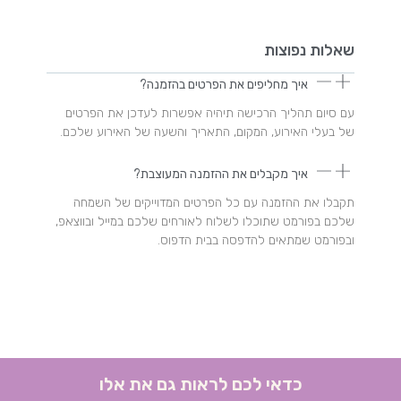
שאלות נפוצות
איך מחליפים את הפרטים בהזמנה?
עם סיום תהליך הרכישה תיהיה אפשרות לעדכן את הפרטים
של בעלי האירוע, המקום, התאריך והשעה של האירוע שלכם.
איך מקבלים את ההזמנה המעוצבת?
תקבלו את ההזמנה עם כל הפרטים המדוייקים של השמחה
שלכם בפורמט שתוכלו לשלוח לאורחים שלכם במייל ובווצאפ,
ובפורמט שמתאים להדפסה בבית הדפוס.
כדאי לכם לראות גם את אלו