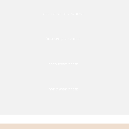
מיתוג ארוע בת מצווה פודרה
מיתוג ארוע קונפטי סגול
מזכרת תפילת הדרך
מזכרת הפרשת חלה