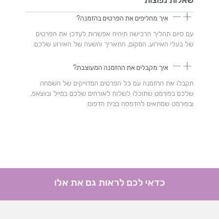
איך מחליפים את הפרטים בהזמנה?
עם סיום תהליך הרכישה תיהיה אפשרות לעדכן את הפרטים
של בעלי האירוע, המקום, התאריך והשעה של האירוע שלכם.
איך מקבלים את ההזמנה המעוצבת?
תקבלו את ההזמנה עם כל הפרטים המדוייקים של השמחה
שלכם בפורמט שתוכלו לשלוח לאורחים שלכם במייל ובווצאפ,
ובפורמט שמתאים להדפסה בבית הדפוס.
כדאי לכם לראות גם את אלו