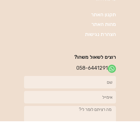
תקנון האתר
מהות האתר
הצהרת נגישות
רוצים לשאול משהו?
058-6441291
מחכים לתשובה