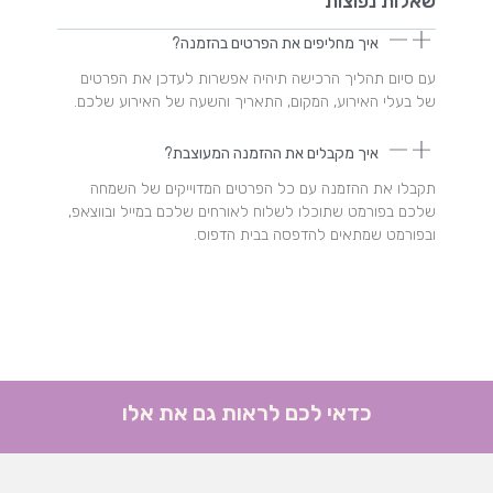
שאלות נפוצות
איך מחליפים את הפרטים בהזמנה?
עם סיום תהליך הרכישה תיהיה אפשרות לעדכן את הפרטים
של בעלי האירוע, המקום, התאריך והשעה של האירוע שלכם.
איך מקבלים את ההזמנה המעוצבת?
תקבלו את ההזמנה עם כל הפרטים המדוייקים של השמחה
שלכם בפורמט שתוכלו לשלוח לאורחים שלכם במייל ובווצאפ,
ובפורמט שמתאים להדפסה בבית הדפוס.
כדאי לכם לראות גם את אלו