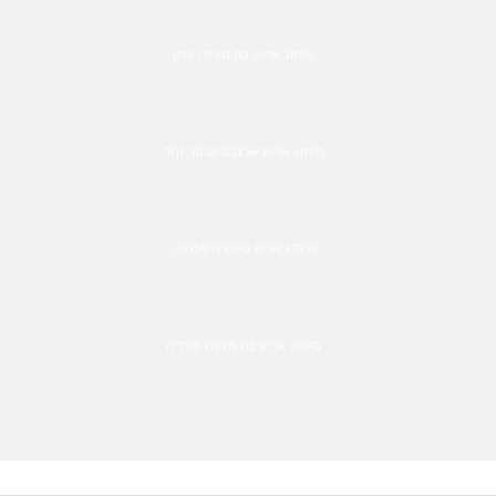
מיתוג ארוע בת מצווה עדין
מיתוג ארוע אלגנט שחור זהב
מיתוג ארוע נופש משפחתי
מיתוג ארוע בת מצווה פודרה