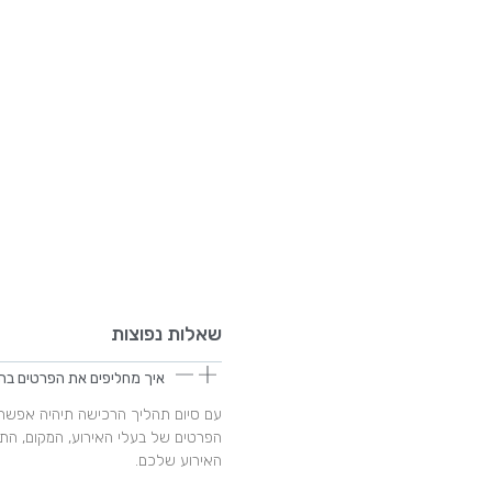
שאלות נפוצות
איך מחליפים את הפרטים בה
עם סיום תהליך הרכישה תיהיה אפשר
הפרטים של בעלי האירוע, המקום, הת
האירוע שלכם.