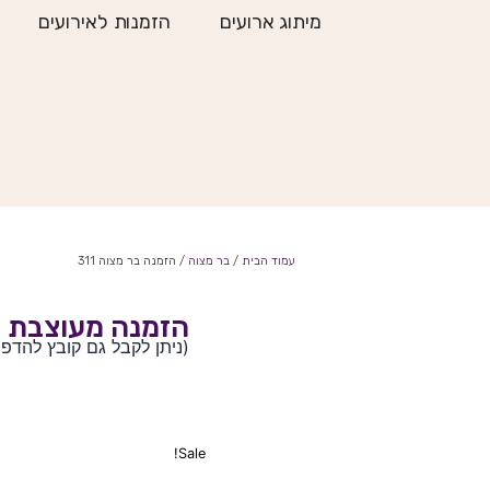
ילוג
מיתוג ארועים
הזמנות לאירועים
תוכן
עמוד הבית
/
בר מצוה
/ הזמנה בר מצוה 311
הזמנה מעוצבת ל
(ניתן לקבל גם קובץ להדפ
Sale!