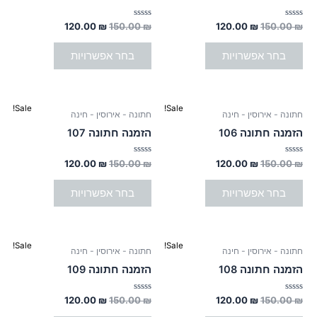
המוצר
המוצר
150.00 ₪.
יש
120.00 ₪.
150.00 ₪.
יש
120.00 ₪.
מספר
מספר
דורג
דורג
120.00
₪
150.00
₪
120.00
₪
150.00
₪
0
0
סוגים.
סוגים.
מתוך
מתוך
5
5
בחר אפשרויות
בחר אפשרויות
ניתן
ניתן
לבחור
לבחור
את
את
המחיר
המחיר
המחיר
המחיר
האפשרויות
האפשרויות
למוצר
למוצר
Sale!
Sale!
חתונה - אירוסין - חינה
חתונה - אירוסין - חינה
המקורי
הנוכחי
המקורי
הנוכחי
בעמוד
בעמוד
זה
זה
היה:
הוא:
היה:
הוא:
הזמנה חתונה 106
הזמנה חתונה 107
המוצר
המוצר
150.00 ₪.
יש
120.00 ₪.
150.00 ₪.
יש
120.00 ₪.
מספר
מספר
דורג
דורג
120.00
₪
150.00
₪
120.00
₪
150.00
₪
0
0
סוגים.
סוגים.
מתוך
מתוך
5
5
בחר אפשרויות
בחר אפשרויות
ניתן
ניתן
לבחור
לבחור
את
את
המחיר
המחיר
המחיר
המחיר
האפשרויות
האפשרויות
למוצר
למוצר
Sale!
Sale!
חתונה - אירוסין - חינה
חתונה - אירוסין - חינה
המקורי
הנוכחי
המקורי
הנוכחי
בעמוד
בעמוד
זה
זה
היה:
הוא:
היה:
הוא:
הזמנה חתונה 108
הזמנה חתונה 109
המוצר
המוצר
150.00 ₪.
יש
120.00 ₪.
150.00 ₪.
יש
120.00 ₪.
מספר
מספר
דורג
דורג
120.00
₪
150.00
₪
120.00
₪
150.00
₪
0
0
סוגים.
סוגים.
מתוך
מתוך