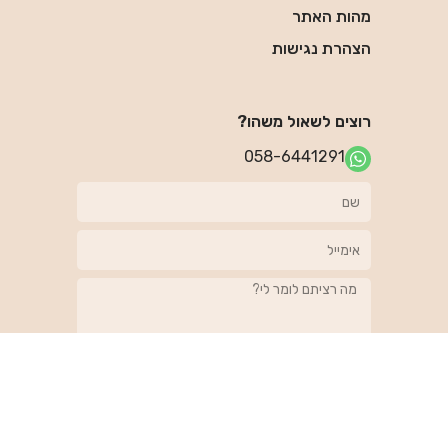
מהות האתר
הצהרת נגישות
רוצים לשאול משהו?
058-6441291
מחכים לתשובה