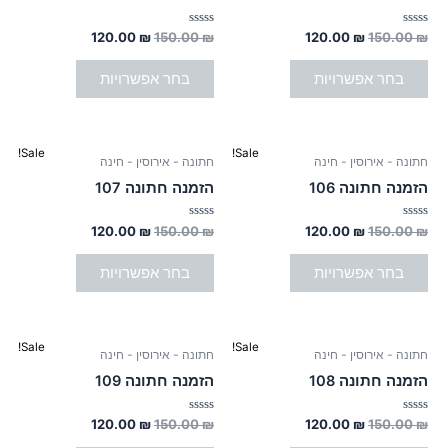
המוצר
המוצר
150.00 ₪.
יש
120.00 ₪.
150.00 ₪.
יש
120.00 ₪.
מספר
מספר
דורג
דורג
120.00
₪
150.00
₪
120.00
₪
150.00
₪
0
0
סוגים.
סוגים.
מתוך
מתוך
5
5
בחר אפשרויות
בחר אפשרויות
ניתן
ניתן
לבחור
לבחור
את
את
המחיר
המחיר
המחיר
המחיר
האפשרויות
האפשרויות
למוצר
למוצר
Sale!
Sale!
חתונה - אירוסין - חינה
חתונה - אירוסין - חינה
המקורי
הנוכחי
המקורי
הנוכחי
בעמוד
בעמוד
זה
זה
היה:
הוא:
היה:
הוא:
הזמנה חתונה 106
הזמנה חתונה 107
המוצר
המוצר
150.00 ₪.
יש
120.00 ₪.
150.00 ₪.
יש
120.00 ₪.
מספר
מספר
דורג
דורג
120.00
₪
150.00
₪
120.00
₪
150.00
₪
0
0
סוגים.
סוגים.
מתוך
מתוך
5
5
בחר אפשרויות
בחר אפשרויות
ניתן
ניתן
לבחור
לבחור
את
את
המחיר
המחיר
המחיר
המחיר
האפשרויות
האפשרויות
למוצר
למוצר
Sale!
Sale!
חתונה - אירוסין - חינה
חתונה - אירוסין - חינה
המקורי
הנוכחי
המקורי
הנוכחי
בעמוד
בעמוד
זה
זה
היה:
הוא:
היה:
הוא:
הזמנה חתונה 108
הזמנה חתונה 109
המוצר
המוצר
150.00 ₪.
יש
120.00 ₪.
150.00 ₪.
יש
120.00 ₪.
מספר
מספר
דורג
דורג
120.00
₪
150.00
₪
120.00
₪
150.00
₪
0
0
סוגים.
סוגים.
מתוך
מתוך