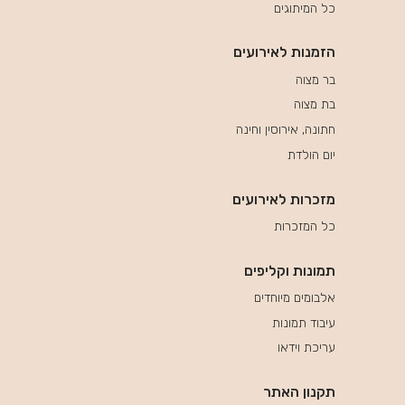
כל המיתוגים
הזמנות לאירועים
בר מצוה
בת מצוה
חתונה, אירוסין וחינה
יום הולדת
מזכרות לאירועים
כל המזכרות
תמונות וקליפים
אלבומים מיוחדים
עיבוד תמונות
עריכת וידאו
תקנון האתר