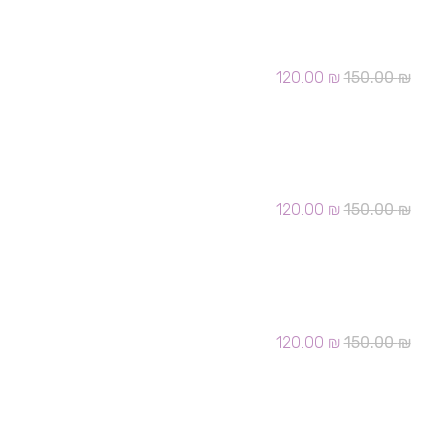
120.00 ₪.
150.00 ₪.
הזמנה בר מצוה 305
המחיר
המחיר
120.00
₪
150.00
₪
המקורי
הנוכחי
היה:
הוא:
120.00 ₪.
150.00 ₪.
הזמנה בר מצוה 306
המחיר
המחיר
120.00
₪
150.00
₪
המקורי
הנוכחי
היה:
הוא:
120.00 ₪.
150.00 ₪.
הזמנה בר מצוה 309
המחיר
המחיר
120.00
₪
150.00
₪
המקורי
הנוכחי
היה:
הוא:
120.00 ₪.
150.00 ₪.
הזמנה בר מצוה 310