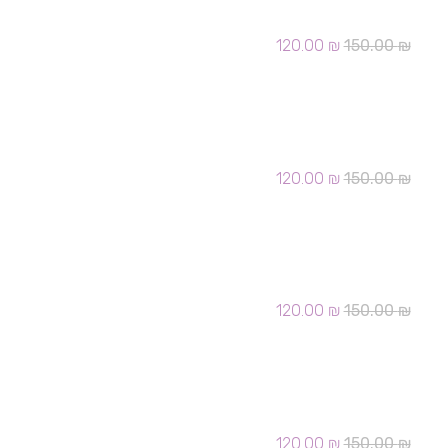
הזמנה בר מצוה 026
המחיר
המחיר
120.00
₪
150.00
₪
המקורי
הנוכחי
היה:
הוא:
120.00 ₪.
150.00 ₪.
הזמנה בר מצוה 031
המחיר
המחיר
120.00
₪
150.00
₪
המקורי
הנוכחי
היה:
הוא:
120.00 ₪.
150.00 ₪.
הזמנה בר מצוה 036
המחיר
המחיר
120.00
₪
150.00
₪
המקורי
הנוכחי
היה:
הוא:
120.00 ₪.
150.00 ₪.
הזמנה בר מצוה 038
המחיר
המחיר
120.00
₪
150.00
₪