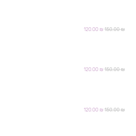
היה:
הוא:
120.00 ₪.
150.00 ₪.
הזמנה בר מצוה 018
המחיר
המחיר
120.00
₪
150.00
₪
המקורי
הנוכחי
היה:
הוא:
120.00 ₪.
150.00 ₪.
הזמנה בר מצוה 022
המחיר
המחיר
120.00
₪
150.00
₪
המקורי
הנוכחי
היה:
הוא:
120.00 ₪.
150.00 ₪.
הזמנה בר מצוה 024
המחיר
המחיר
120.00
₪
150.00
₪
המקורי
הנוכחי
היה:
הוא:
120.00 ₪.
150.00 ₪.