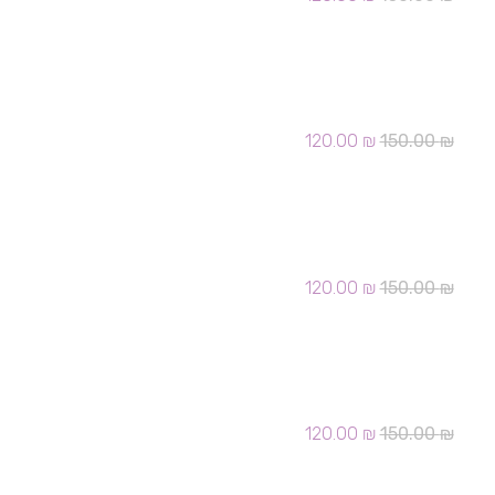
המקורי
הנוכחי
היה:
הוא:
120.00 ₪.
150.00 ₪.
הזמנה בר מצוה 301
המחיר
המחיר
120.00
₪
150.00
₪
המקורי
הנוכחי
היה:
הוא:
120.00 ₪.
150.00 ₪.
הזמנה בר מצוה 303
המחיר
המחיר
120.00
₪
150.00
₪
המקורי
הנוכחי
היה:
הוא:
120.00 ₪.
150.00 ₪.
הזמנה בר מצוה 304
המחיר
המחיר
120.00
₪
150.00
₪
המקורי
הנוכחי
היה:
הוא: