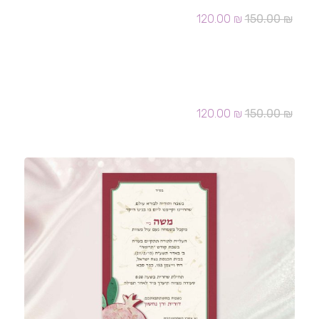
המחיר
המחיר
120.00
₪
150.00
₪
המקורי
הנוכחי
היה:
הוא:
120.00 ₪.
150.00 ₪.
הזמנה בר מצוה 311
המחיר
המחיר
120.00
₪
150.00
₪
המקורי
הנוכחי
היה:
הוא:
120.00 ₪.
150.00 ₪.