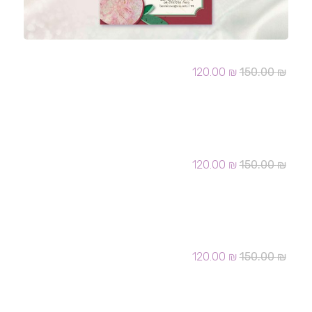
הזמנה בר מצוה 312
המחיר
המחיר
120.00
₪
150.00
₪
המקורי
הנוכחי
היה:
הוא:
120.00 ₪.
150.00 ₪.
הזמנה בר מצוה 315
המחיר
המחיר
120.00
₪
150.00
₪
המקורי
הנוכחי
היה:
הוא:
120.00 ₪.
150.00 ₪.
הזמנה בר מצוה 316
המחיר
המחיר
120.00
₪
150.00
₪
המקורי
הנוכחי
היה:
הוא:
120.00 ₪.
150.00 ₪.